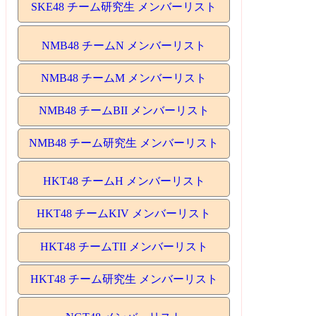
SKE48 チーム研究生 メンバーリスト
NMB48 チームN メンバーリスト
NMB48 チームM メンバーリスト
NMB48 チームBII メンバーリスト
NMB48 チーム研究生 メンバーリスト
HKT48 チームH メンバーリスト
HKT48 チームKIV メンバーリスト
HKT48 チームTII メンバーリスト
HKT48 チーム研究生 メンバーリスト