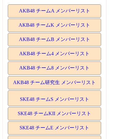
AKB48 チームA メンバーリスト
AKB48 チームK メンバーリスト
AKB48 チームB メンバーリスト
AKB48 チーム4 メンバーリスト
AKB48 チーム8 メンバーリスト
AKB48 チーム研究生 メンバーリスト
SKE48 チームS メンバーリスト
SKE48 チームKII メンバーリスト
SKE48 チームE メンバーリスト