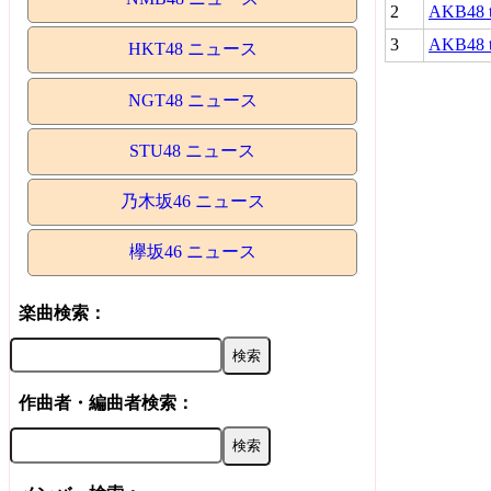
2
AKB48 
3
AKB48 
HKT48 ニュース
NGT48 ニュース
STU48 ニュース
乃木坂46 ニュース
欅坂46 ニュース
楽曲検索：
作曲者・編曲者検索：