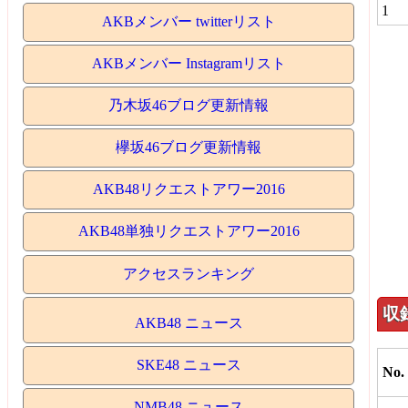
1
AKBメンバー twitterリスト
AKBメンバー Instagramリスト
乃木坂46ブログ更新情報
欅坂46ブログ更新情報
AKB48リクエストアワー2016
AKB48単独リクエストアワー2016
アクセスランキング
収
AKB48 ニュース
SKE48 ニュース
No.
NMB48 ニュース