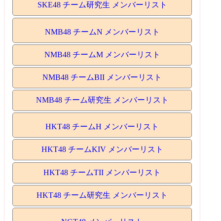
SKE48 チーム研究生 メンバーリスト
NMB48 チームN メンバーリスト
NMB48 チームM メンバーリスト
NMB48 チームBII メンバーリスト
NMB48 チーム研究生 メンバーリスト
HKT48 チームH メンバーリスト
HKT48 チームKIV メンバーリスト
HKT48 チームTII メンバーリスト
HKT48 チーム研究生 メンバーリスト