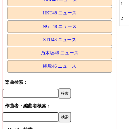
1
HKT48 ニュース
2
NGT48 ニュース
STU48 ニュース
乃木坂46 ニュース
欅坂46 ニュース
楽曲検索：
作曲者・編曲者検索：