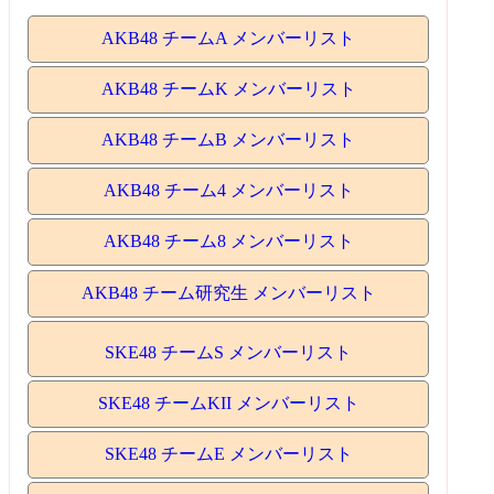
AKB48 チームA メンバーリスト
AKB48 チームK メンバーリスト
AKB48 チームB メンバーリスト
AKB48 チーム4 メンバーリスト
AKB48 チーム8 メンバーリスト
AKB48 チーム研究生 メンバーリスト
SKE48 チームS メンバーリスト
SKE48 チームKII メンバーリスト
SKE48 チームE メンバーリスト