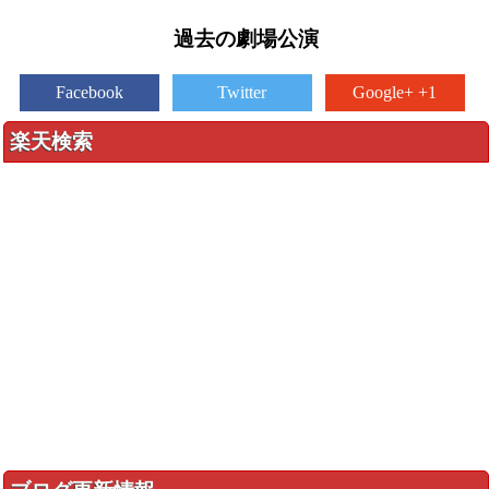
過去の劇場公演
Facebook
Twitter
Google+ +1
楽天検索