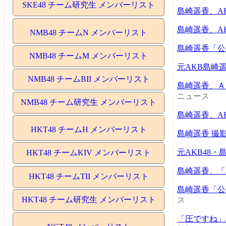
SKE48 チーム研究生 メンバーリスト
島崎遥香、A
島崎遥香、A
NMB48 チームN メンバーリスト
島崎遥香「公
NMB48 チームM メンバーリスト
元AKB島崎
NMB48 チームBII メンバーリスト
島崎遥香、Ａ
ニュース
NMB48 チーム研究生 メンバーリスト
島崎遥香、A
HKT48 チームH メンバーリスト
島崎遥香 撮影：
元AKB48
HKT48 チームKIV メンバーリスト
島崎遥香、「
HKT48 チームTII メンバーリスト
島崎遥香「公
HKT48 チーム研究生 メンバーリスト
ス
「圧ですね」