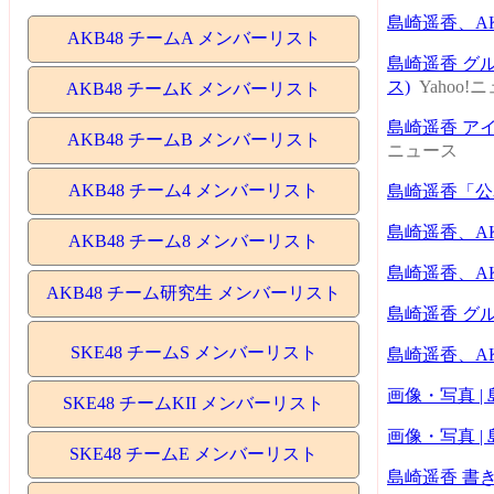
島崎遥香、A
AKB48 チームA メンバーリスト
島崎遥香 グ
ス)
Yahoo!
AKB48 チームK メンバーリスト
島崎遥香 ア
AKB48 チームB メンバーリスト
ニュース
AKB48 チーム4 メンバーリスト
島崎遥香「公
島崎遥香、A
AKB48 チーム8 メンバーリスト
島崎遥香、A
AKB48 チーム研究生 メンバーリスト
島崎遥香 グ
SKE48 チームS メンバーリスト
島崎遥香、A
画像・写真 |
SKE48 チームKII メンバーリスト
画像・写真 |
SKE48 チームE メンバーリスト
島崎遥香 書