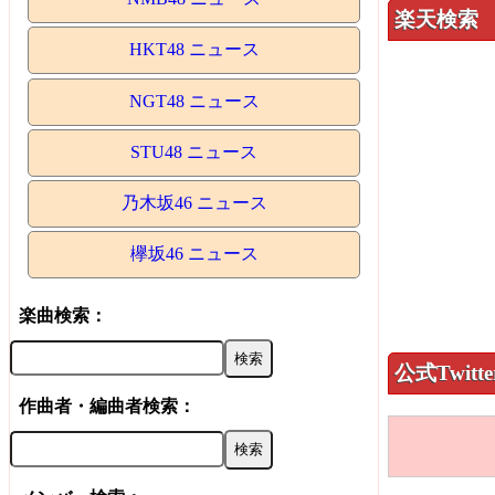
楽天検索
HKT48 ニュース
NGT48 ニュース
STU48 ニュース
乃木坂46 ニュース
欅坂46 ニュース
楽曲検索：
公式Twitte
作曲者・編曲者検索：