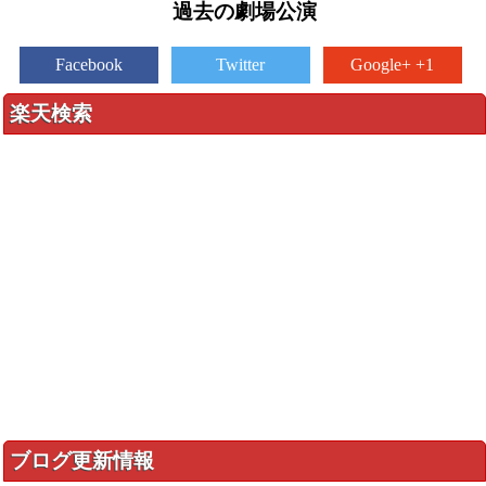
過去の劇場公演
Facebook
Twitter
Google+ +1
楽天検索
ブログ更新情報