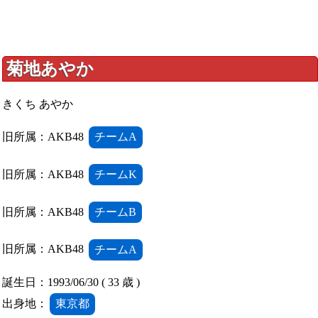
菊地あやか
きくち あやか
旧所属：AKB48
チームA
旧所属：AKB48
チームK
旧所属：AKB48
チームB
旧所属：AKB48
チームA
誕生日：1993/06/30 ( 33 歳 )
出身地：
東京都