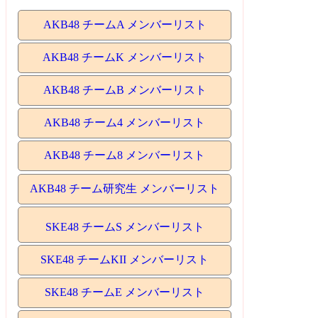
AKB48 チームA メンバーリスト
AKB48 チームK メンバーリスト
AKB48 チームB メンバーリスト
AKB48 チーム4 メンバーリスト
AKB48 チーム8 メンバーリスト
AKB48 チーム研究生 メンバーリスト
SKE48 チームS メンバーリスト
SKE48 チームKII メンバーリスト
SKE48 チームE メンバーリスト