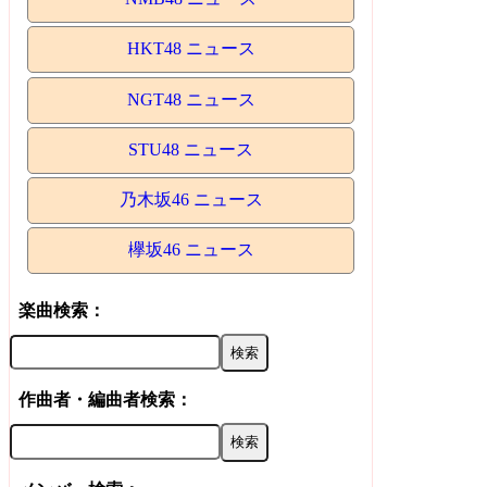
HKT48 ニュース
NGT48 ニュース
STU48 ニュース
乃木坂46 ニュース
欅坂46 ニュース
楽曲検索：
作曲者・編曲者検索：