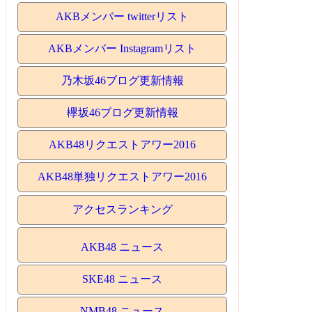
AKBメンバー twitterリスト
AKBメンバー Instagramリスト
乃木坂46ブログ更新情報
欅坂46ブログ更新情報
AKB48リクエストアワー2016
AKB48単独リクエストアワー2016
アクセスランキング
AKB48 ニュース
SKE48 ニュース
NMB48 ニュース