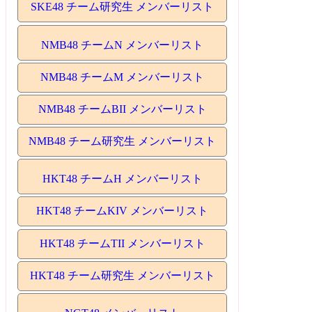
SKE48 チーム研究生 メンバーリスト
NMB48 チームN メンバーリスト
NMB48 チームM メンバーリスト
NMB48 チームBII メンバーリスト
NMB48 チーム研究生 メンバーリスト
HKT48 チームH メンバーリスト
HKT48 チームKIV メンバーリスト
HKT48 チームTII メンバーリスト
HKT48 チーム研究生 メンバーリスト