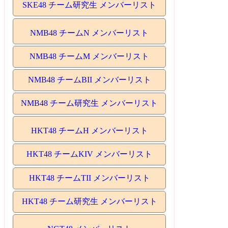
SKE48 チーム研究生 メンバーリスト
NMB48 チームN メンバーリスト
NMB48 チームM メンバーリスト
NMB48 チームBII メンバーリスト
NMB48 チーム研究生 メンバーリスト
HKT48 チームH メンバーリスト
HKT48 チームKIV メンバーリスト
HKT48 チームTII メンバーリスト
HKT48 チーム研究生 メンバーリスト