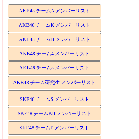
AKB48 チームA メンバーリスト
AKB48 チームK メンバーリスト
AKB48 チームB メンバーリスト
AKB48 チーム4 メンバーリスト
AKB48 チーム8 メンバーリスト
AKB48 チーム研究生 メンバーリスト
SKE48 チームS メンバーリスト
SKE48 チームKII メンバーリスト
SKE48 チームE メンバーリスト