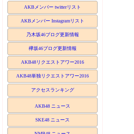
AKBメンバー twitterリスト
AKBメンバー Instagramリスト
乃木坂46ブログ更新情報
欅坂46ブログ更新情報
AKB48リクエストアワー2016
AKB48単独リクエストアワー2016
アクセスランキング
AKB48 ニュース
SKE48 ニュース
NMB48 ニュース