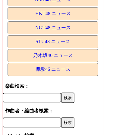
HKT48 ニュース
NGT48 ニュース
STU48 ニュース
乃木坂46 ニュース
欅坂46 ニュース
楽曲検索：
作曲者・編曲者検索：