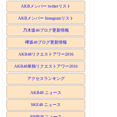
AKBメンバー twitterリスト
AKBメンバー Instagramリスト
乃木坂46ブログ更新情報
欅坂46ブログ更新情報
AKB48リクエストアワー2016
AKB48単独リクエストアワー2016
アクセスランキング
AKB48 ニュース
SKE48 ニュース
NMB48 ニュース