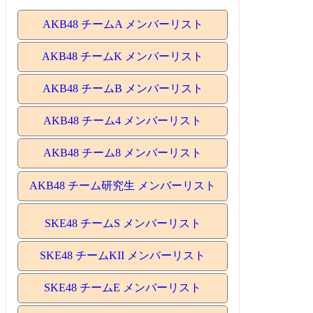
AKB48 チームA メンバーリスト
AKB48 チームK メンバーリスト
AKB48 チームB メンバーリスト
AKB48 チーム4 メンバーリスト
AKB48 チーム8 メンバーリスト
AKB48 チーム研究生 メンバーリスト
SKE48 チームS メンバーリスト
SKE48 チームKII メンバーリスト
SKE48 チームE メンバーリスト