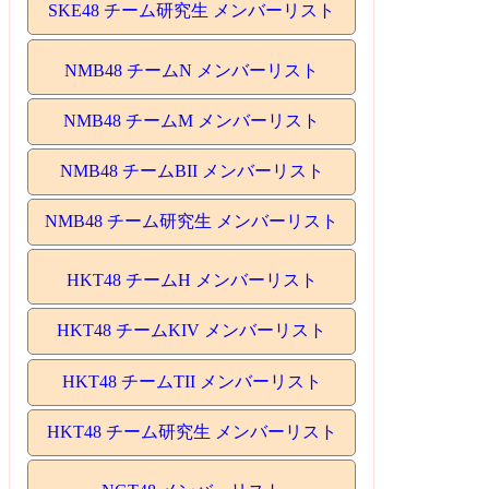
SKE48 チーム研究生 メンバーリスト
NMB48 チームN メンバーリスト
NMB48 チームM メンバーリスト
NMB48 チームBII メンバーリスト
NMB48 チーム研究生 メンバーリスト
HKT48 チームH メンバーリスト
HKT48 チームKIV メンバーリスト
HKT48 チームTII メンバーリスト
HKT48 チーム研究生 メンバーリスト