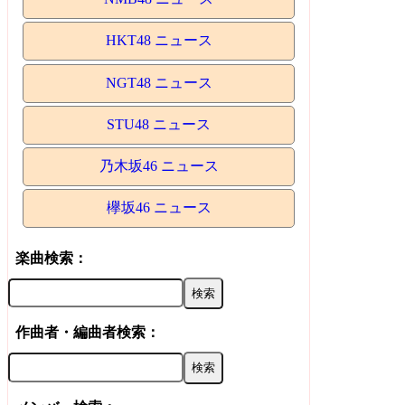
HKT48 ニュース
NGT48 ニュース
STU48 ニュース
乃木坂46 ニュース
欅坂46 ニュース
楽曲検索：
作曲者・編曲者検索：