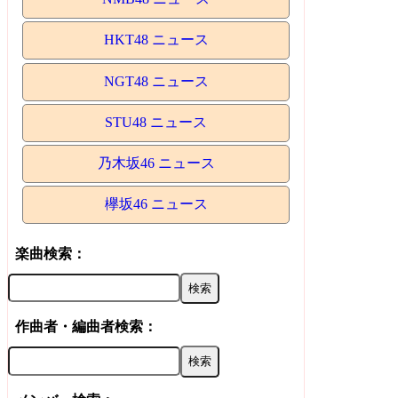
HKT48 ニュース
NGT48 ニュース
STU48 ニュース
乃木坂46 ニュース
欅坂46 ニュース
楽曲検索：
作曲者・編曲者検索：