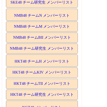
SKE48 チーム研究生 メンバーリスト
NMB48 チームN メンバーリスト
NMB48 チームM メンバーリスト
NMB48 チームBII メンバーリスト
NMB48 チーム研究生 メンバーリスト
HKT48 チームH メンバーリスト
HKT48 チームKIV メンバーリスト
HKT48 チームTII メンバーリスト
HKT48 チーム研究生 メンバーリスト