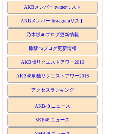
AKBメンバー twitterリスト
AKBメンバー Instagramリスト
乃木坂46ブログ更新情報
欅坂46ブログ更新情報
AKB48リクエストアワー2016
AKB48単独リクエストアワー2016
アクセスランキング
AKB48 ニュース
SKE48 ニュース
NMB48 ニュース