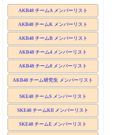
AKB48 チームA メンバーリスト
AKB48 チームK メンバーリスト
AKB48 チームB メンバーリスト
AKB48 チーム4 メンバーリスト
AKB48 チーム8 メンバーリスト
AKB48 チーム研究生 メンバーリスト
SKE48 チームS メンバーリスト
SKE48 チームKII メンバーリスト
SKE48 チームE メンバーリスト