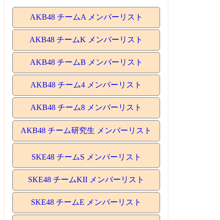
AKB48 チームA メンバーリスト
AKB48 チームK メンバーリスト
AKB48 チームB メンバーリスト
AKB48 チーム4 メンバーリスト
AKB48 チーム8 メンバーリスト
AKB48 チーム研究生 メンバーリスト
SKE48 チームS メンバーリスト
SKE48 チームKII メンバーリスト
SKE48 チームE メンバーリスト