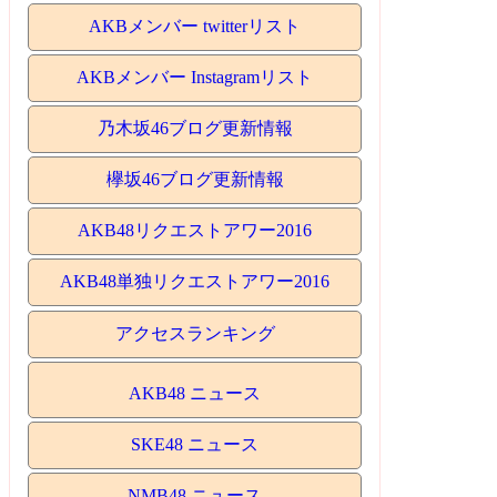
AKBメンバー twitterリスト
AKBメンバー Instagramリスト
乃木坂46ブログ更新情報
欅坂46ブログ更新情報
AKB48リクエストアワー2016
AKB48単独リクエストアワー2016
アクセスランキング
AKB48 ニュース
SKE48 ニュース
NMB48 ニュース