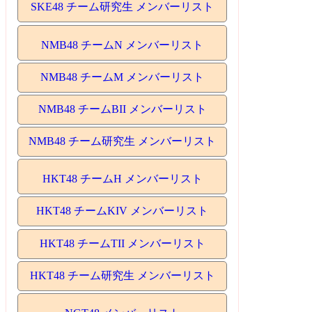
SKE48 チーム研究生 メンバーリスト
NMB48 チームN メンバーリスト
NMB48 チームM メンバーリスト
NMB48 チームBII メンバーリスト
NMB48 チーム研究生 メンバーリスト
HKT48 チームH メンバーリスト
HKT48 チームKIV メンバーリスト
HKT48 チームTII メンバーリスト
HKT48 チーム研究生 メンバーリスト