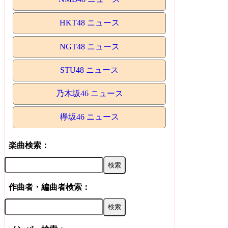
HKT48 ニュース
NGT48 ニュース
STU48 ニュース
乃木坂46 ニュース
欅坂46 ニュース
楽曲検索：
作曲者・編曲者検索：