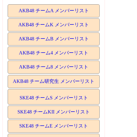
AKB48 チームA メンバーリスト
AKB48 チームK メンバーリスト
AKB48 チームB メンバーリスト
AKB48 チーム4 メンバーリスト
AKB48 チーム8 メンバーリスト
AKB48 チーム研究生 メンバーリスト
SKE48 チームS メンバーリスト
SKE48 チームKII メンバーリスト
SKE48 チームE メンバーリスト