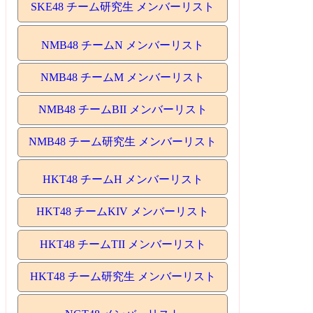
SKE48 チーム研究生 メンバーリスト
NMB48 チームN メンバーリスト
NMB48 チームM メンバーリスト
NMB48 チームBII メンバーリスト
NMB48 チーム研究生 メンバーリスト
HKT48 チームH メンバーリスト
HKT48 チームKIV メンバーリスト
HKT48 チームTII メンバーリスト
HKT48 チーム研究生 メンバーリスト