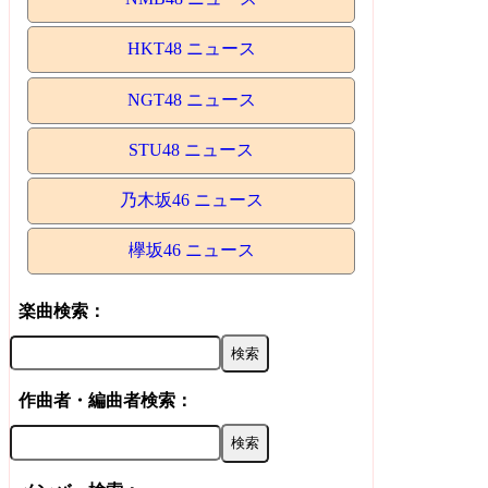
HKT48 ニュース
NGT48 ニュース
STU48 ニュース
乃木坂46 ニュース
欅坂46 ニュース
楽曲検索：
作曲者・編曲者検索：