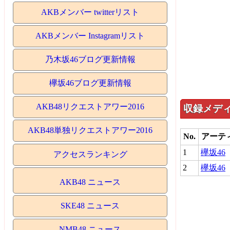
AKBメンバー twitterリスト
AKBメンバー Instagramリスト
乃木坂46ブログ更新情報
欅坂46ブログ更新情報
AKB48リクエストアワー2016
収録メデ
AKB48単独リクエストアワー2016
No.
アーテ
1
欅坂46
アクセスランキング
2
欅坂46
AKB48 ニュース
SKE48 ニュース
NMB48 ニュース