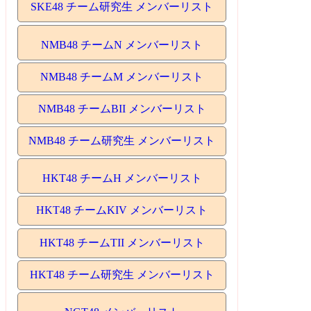
SKE48 チーム研究生 メンバーリスト
NMB48 チームN メンバーリスト
NMB48 チームM メンバーリスト
NMB48 チームBII メンバーリスト
NMB48 チーム研究生 メンバーリスト
HKT48 チームH メンバーリスト
HKT48 チームKIV メンバーリスト
HKT48 チームTII メンバーリスト
HKT48 チーム研究生 メンバーリスト