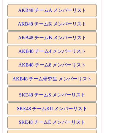
AKB48 チームA メンバーリスト
AKB48 チームK メンバーリスト
AKB48 チームB メンバーリスト
AKB48 チーム4 メンバーリスト
AKB48 チーム8 メンバーリスト
AKB48 チーム研究生 メンバーリスト
SKE48 チームS メンバーリスト
SKE48 チームKII メンバーリスト
SKE48 チームE メンバーリスト