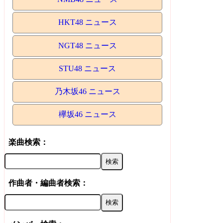
HKT48 ニュース
NGT48 ニュース
STU48 ニュース
乃木坂46 ニュース
欅坂46 ニュース
楽曲検索：
作曲者・編曲者検索：