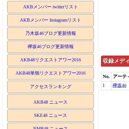
AKBメンバー twitterリスト
AKBメンバー Instagramリスト
乃木坂46ブログ更新情報
欅坂46ブログ更新情報
AKB48リクエストアワー2016
収録メデ
AKB48単独リクエストアワー2016
No.
アーテ
1
欅坂46
アクセスランキング
AKB48 ニュース
SKE48 ニュース
NMB48 ニュース