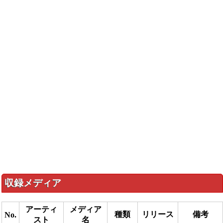
収録メディア
アーティ
メディア
種類
リリース
備考
No.
スト
名