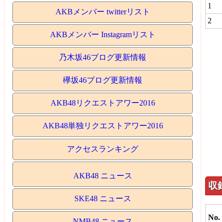
1
AKBメンバー twitterリスト
2
AKBメンバー Instagramリスト
乃木坂46ブログ更新情報
欅坂46ブログ更新情報
AKB48リクエストアワー2016
AKB48単独リクエストアワー2016
アクセスランキング
AKB48 ニュース
収
SKE48 ニュース
No.
NMB48 ニュース