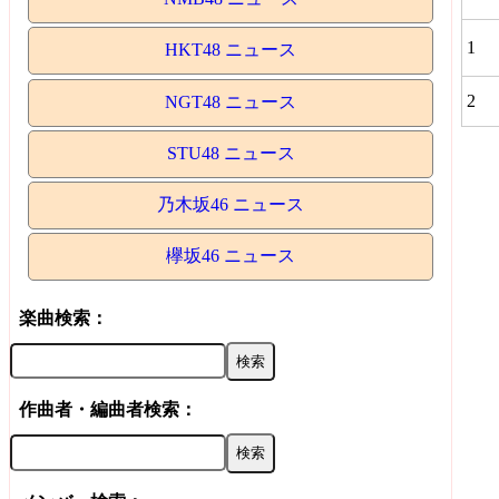
1
HKT48 ニュース
2
NGT48 ニュース
STU48 ニュース
乃木坂46 ニュース
欅坂46 ニュース
楽曲検索：
作曲者・編曲者検索：