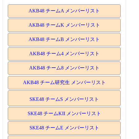
AKB48 チームA メンバーリスト
AKB48 チームK メンバーリスト
AKB48 チームB メンバーリスト
AKB48 チーム4 メンバーリスト
AKB48 チーム8 メンバーリスト
AKB48 チーム研究生 メンバーリスト
SKE48 チームS メンバーリスト
SKE48 チームKII メンバーリスト
SKE48 チームE メンバーリスト