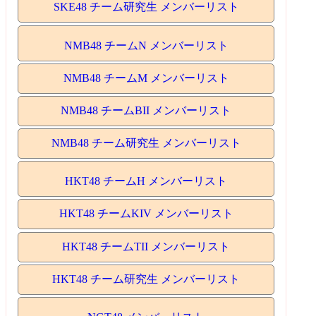
SKE48 チーム研究生 メンバーリスト
NMB48 チームN メンバーリスト
NMB48 チームM メンバーリスト
NMB48 チームBII メンバーリスト
NMB48 チーム研究生 メンバーリスト
HKT48 チームH メンバーリスト
HKT48 チームKIV メンバーリスト
HKT48 チームTII メンバーリスト
HKT48 チーム研究生 メンバーリスト