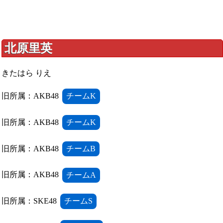
北原里英
きたはら りえ
旧所属：AKB48
チームK
旧所属：AKB48
チームK
旧所属：AKB48
チームB
旧所属：AKB48
チームA
旧所属：SKE48
チームS