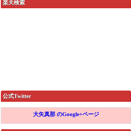
楽天検索
公式Twitter
大矢真那 のGoogle+ページ