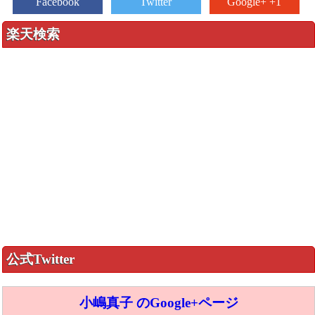
Facebook
Twitter
Google+ +1
楽天検索
公式Twitter
小嶋真子 のGoogle+ページ