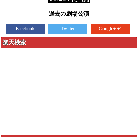
過去の劇場公演
Facebook
Twitter
Google+ +1
楽天検索