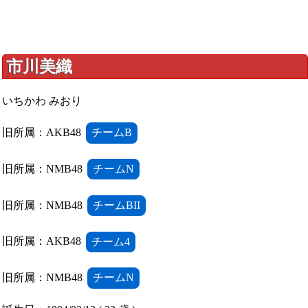
市川美織
いちかわ みおり
旧所属：AKB48
チームB
旧所属：NMB48
チームN
旧所属：NMB48
チームBII
旧所属：AKB48
チーム4
旧所属：NMB48
チームN