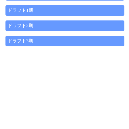
ドラフト1期
ドラフト2期
ドラフト3期