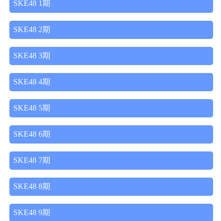
SKE48 1期
SKE48 2期
SKE48 3期
SKE48 4期
SKE48 5期
SKE48 6期
SKE48 7期
SKE48 8期
SKE48 9期