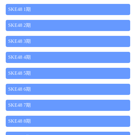
SKE48 1期
SKE48 2期
SKE48 3期
SKE48 4期
SKE48 5期
SKE48 6期
SKE48 7期
SKE48 8期