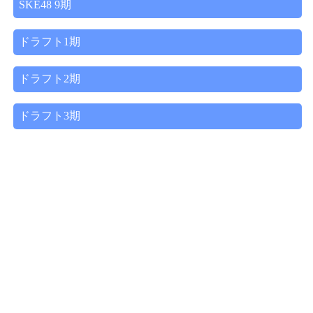
SKE48 9期
ドラフト1期
ドラフト2期
ドラフト3期