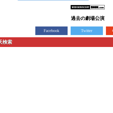
過去の劇場公演
Facebook
Twitter
天検索