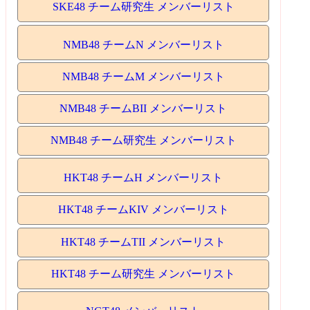
SKE48 チーム研究生 メンバーリスト
NMB48 チームN メンバーリスト
NMB48 チームM メンバーリスト
NMB48 チームBII メンバーリスト
NMB48 チーム研究生 メンバーリスト
HKT48 チームH メンバーリスト
HKT48 チームKIV メンバーリスト
HKT48 チームTII メンバーリスト
HKT48 チーム研究生 メンバーリスト