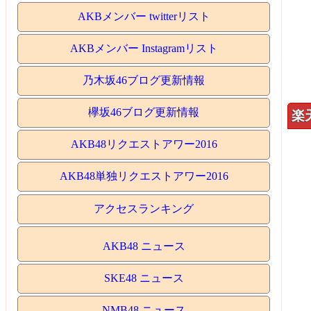
AKBメンバー twitterリスト
AKBメンバー Instagramリスト
乃木坂46ブログ更新情報
欅坂46ブログ更新情報
楽
AKB48リクエストアワー2016
AKB48単独リクエストアワー2016
アクセスランキング
AKB48 ニュース
SKE48 ニュース
NMB48 ニュース