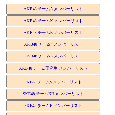
AKB48 チームA メンバーリスト
AKB48 チームK メンバーリスト
AKB48 チームB メンバーリスト
AKB48 チーム4 メンバーリスト
AKB48 チーム8 メンバーリスト
AKB48 チーム研究生 メンバーリスト
SKE48 チームS メンバーリスト
SKE48 チームKII メンバーリスト
SKE48 チームE メンバーリスト