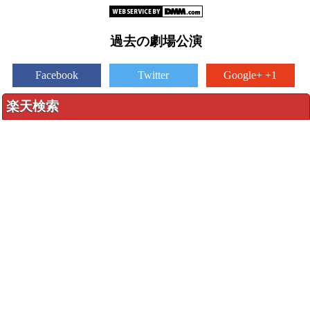
過去の劇場公演
Facebook
Twitter
Google+ +1
楽天検索