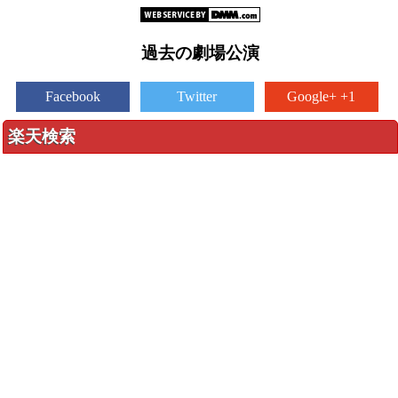
過去の劇場公演
Facebook
Twitter
Google+ +1
楽天検索