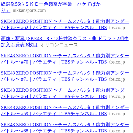
総選挙56位ＳＫＥ一色嶺奈が卒業「ハケてばか
り」
nikkansports.com
SKE48 ZERO POSITION 〜チームスパルタ！能力別アンダー
バトル〜 #62｜バラエティ｜TBSチャンネル - TBS
tbs.co.jp
画像・写真 | SKE48、8・12松井玲奈ラスト曲 ドラフト2期生
加入も発表 6枚目
オリコンニュース
SKE48 ZERO POSITION 〜チームスパルタ！能力別アンダー
バトル〜 #70｜バラエティ｜TBSチャンネル - TBS
tbs.co.jp
SKE48 ZERO POSITION 〜チームスパルタ！能力別アンダー
バトル〜 #71｜バラエティ｜TBSチャンネル - TBS
tbs.co.jp
SKE48 ZERO POSITION 〜チームスパルタ！能力別アンダー
バトル〜 #64｜バラエティ｜TBSチャンネル - TBS
tbs.co.jp
SKE48 ZERO POSITION 〜チームスパルタ！能力別アンダー
バトル〜 #59｜バラエティ｜TBSチャンネル - TBS
tbs.co.jp
SKE48 ZERO POSITION 〜チームスパルタ！能力別アンダー
バトル〜 #68｜バラエティ｜TBSチャンネル - TBS
tbs.co.jp