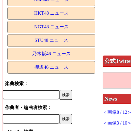
HKT48 ニュース
NGT48 ニュース
STU48 ニュース
乃木坂46 ニュース
公式Twitte
欅坂46 ニュース
楽曲検索：
News
作曲者・編曲者検索：
＜画像8 / 1
＜画像3 / 