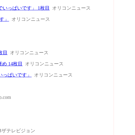
でいっぱいです」 1枚目
オリコンニュース
す」
オリコンニュース
枚目
オリコンニュース
め 14枚目
オリコンニュース
でいっぱいです」
オリコンニュース
ap.com
Bザテレビジョン