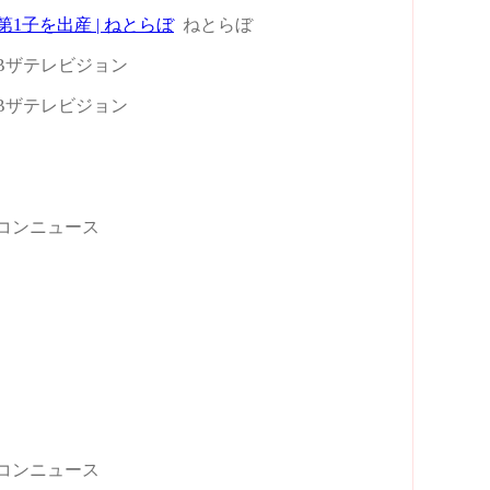
1子を出産 | ねとらぼ
ねとらぼ
Bザテレビジョン
Bザテレビジョン
コンニュース
コンニュース