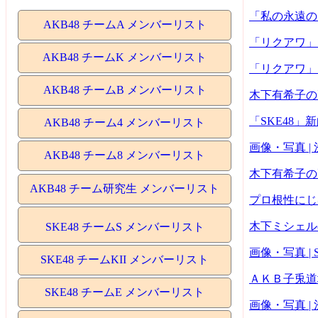
「私の永遠のタ
AKB48 チームA メンバーリスト
「リクアワ」
AKB48 チームK メンバーリスト
「リクアワ」
AKB48 チームB メンバーリスト
木下有希子の
「SKE48
AKB48 チーム4 メンバーリスト
画像・写真 |
AKB48 チーム8 メンバーリスト
木下有希子の
AKB48 チーム研究生 メンバーリスト
プロ根性にじ
木下ミシェル
SKE48 チームS メンバーリスト
画像・写真 | 
SKE48 チームKII メンバーリスト
ＡＫＢ子兎道
SKE48 チームE メンバーリスト
画像・写真 |