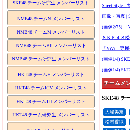
SKE48 チーム研究生 メンバーリスト
Street Sty
画像・写真 |
NMB48 チームN メンバーリスト
(画像2/75
NMB48 チームM メンバーリスト
ＳＫＥ４８松
NMB48 チームBII メンバーリスト
「ViVi」
NMB48 チーム研究生 メンバーリスト
(画像1/4)
(画像1/4)
HKT48 チームH メンバーリスト
チームメ
HKT48 チームKIV メンバーリスト
SKE48 チ
HKT48 チームTII メンバーリスト
大場美奈
HKT48 チーム研究生 メンバーリスト
松村香織