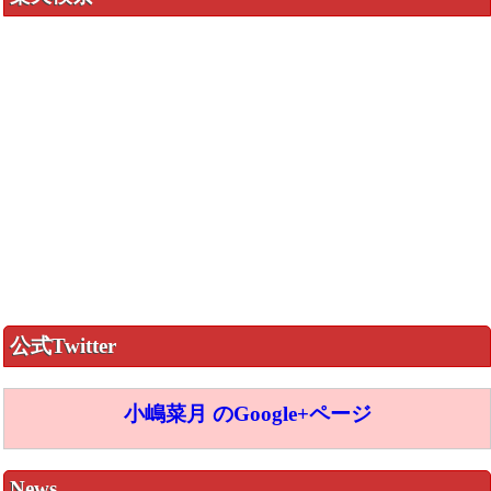
公式Twitter
小嶋菜月 のGoogle+ページ
News